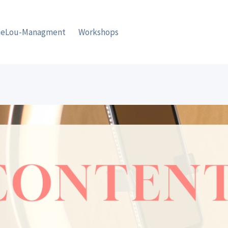
eLou-Managment
Workshops