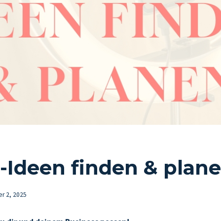
-Ideen finden & plan
r 2, 2025