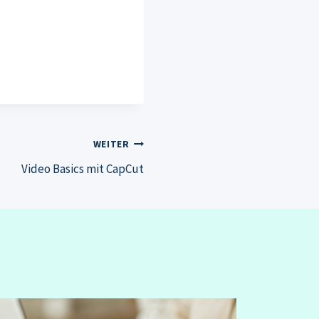
WEITER
Video Basics mit CapCut