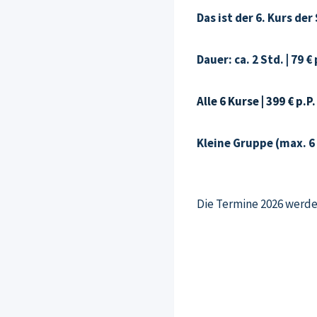
Das ist der 6. Kurs de
Dauer: ca. 2 Std. | 79 € 
Alle 6 Kurse | 399 € p.P.
Kleine Gruppe (max. 6
Die Termine 2026 werd