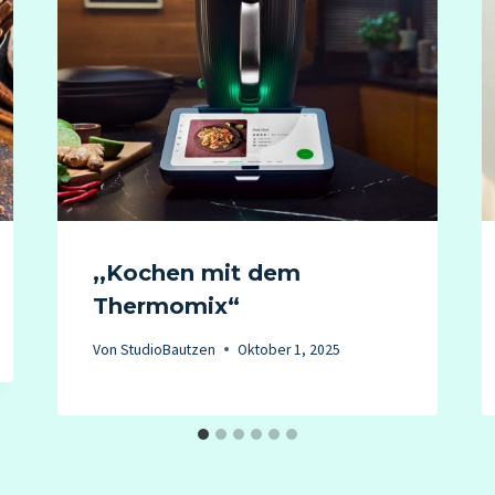
,,Kochen mit dem
Thermomix“
Von
StudioBautzen
Oktober 1, 2025