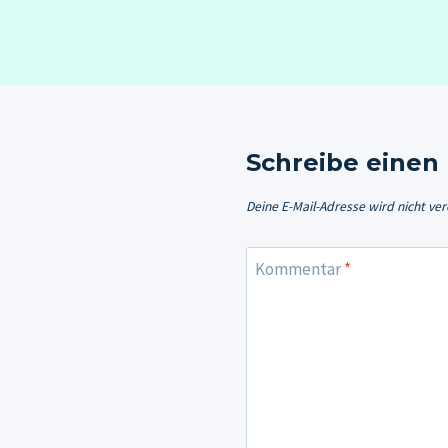
Schreibe eine
Deine E-Mail-Adresse wird nicht verö
Kommentar
*