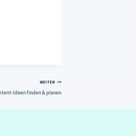
WEITER
ntent-Ideen finden & planen