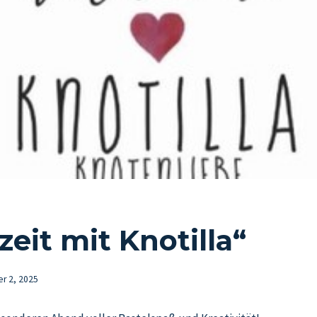
zeit mit Knotilla“
r 2, 2025