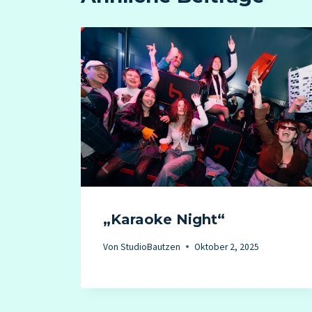
„Karaoke Night“
Von
StudioBautzen
Oktober 2, 2025