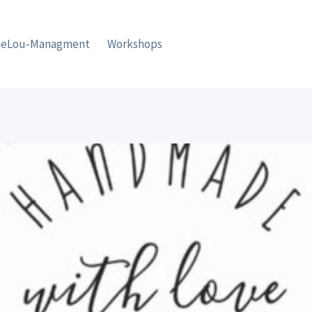
eLou-Managment
Workshops