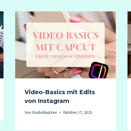
Video-Basics mit Edits
von Instagram
Von
StudioBautzen
Oktober 17, 2025